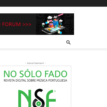
- Advertisement -