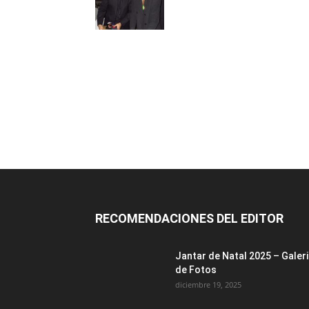
RECOMENDACIONES DEL EDITOR
Jantar de Natal 2025 – Galer
de Fotos
diciembre 19, 2025