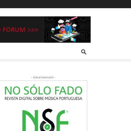
- Advertisement -