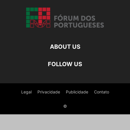
ABOUT US
FOLLOW US
Legal
Privacidade
Publicidade
Contato
©