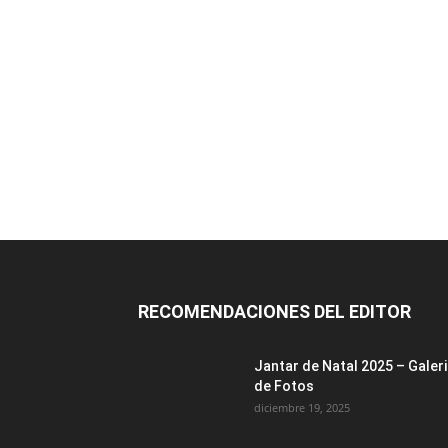
RECOMENDACIONES DEL EDITOR
Jantar de Natal 2025 – Galer
de Fotos
diciembre 19, 2025