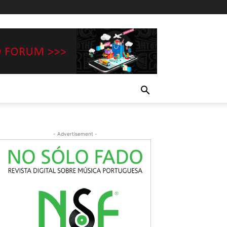
- Advertisement -