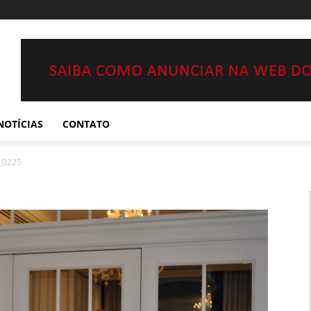
NOTÍCIAS
CONTATO
_0225