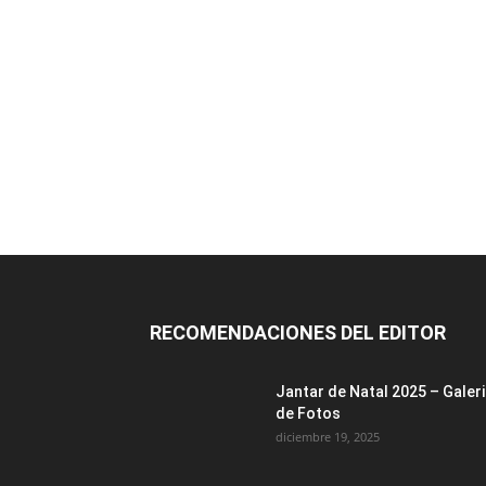
RECOMENDACIONES DEL EDITOR
Jantar de Natal 2025 – Galer
de Fotos
diciembre 19, 2025