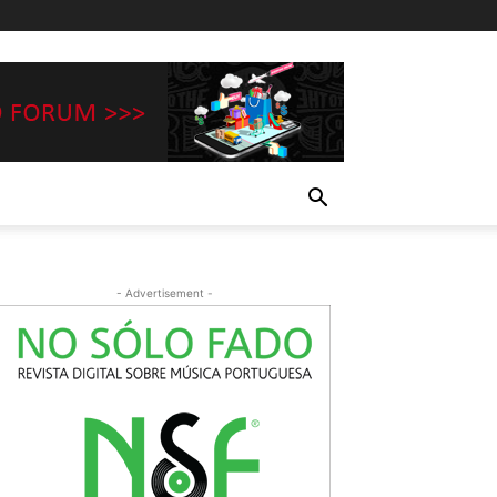
- Advertisement -