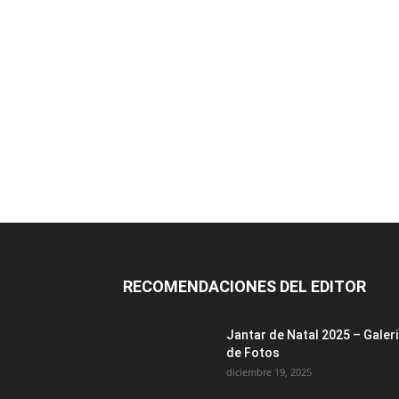
RECOMENDACIONES DEL EDITOR
Jantar de Natal 2025 – Galer
de Fotos
diciembre 19, 2025