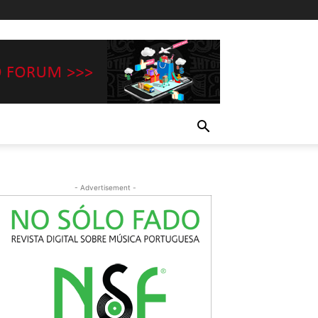
- Advertisement -