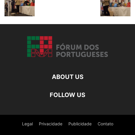
ABOUT US
FOLLOW US
Legal
Privacidade
Publicidade
Contato