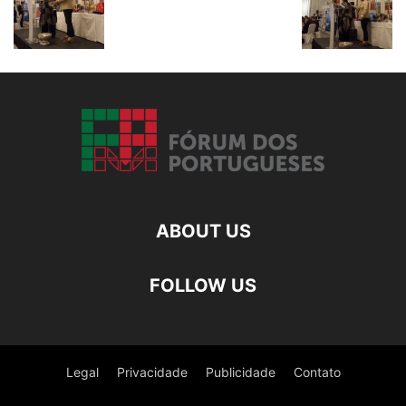
ABOUT US
FOLLOW US
Legal
Privacidade
Publicidade
Contato