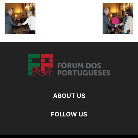
ABOUT US
FOLLOW US