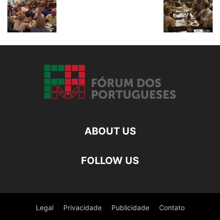
ABOUT US
FOLLOW US
Legal
Privacidade
Publicidade
Contato