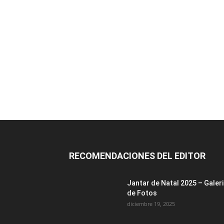
RECOMENDACIONES DEL EDITOR
Jantar de Natal 2025 – Galer
de Fotos
diciembre 19, 2025