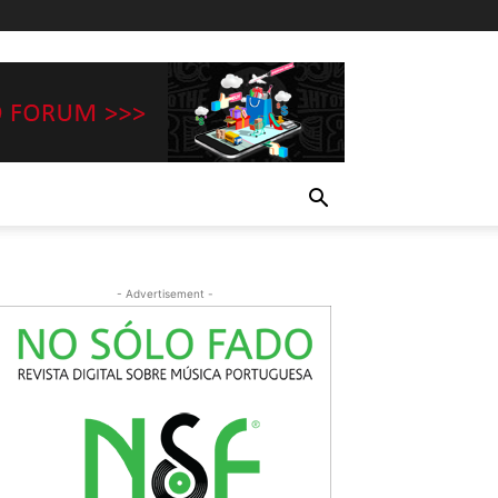
- Advertisement -