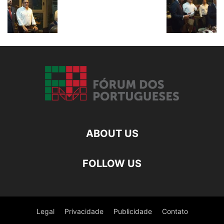
ABOUT US
FOLLOW US
Legal
Privacidade
Publicidade
Contato