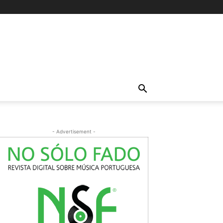
- Advertisement -