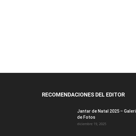
RECOMENDACIONES DEL EDITOR
Jantar de Natal 2025 – Galer
de Fotos
diciembre 19, 2025