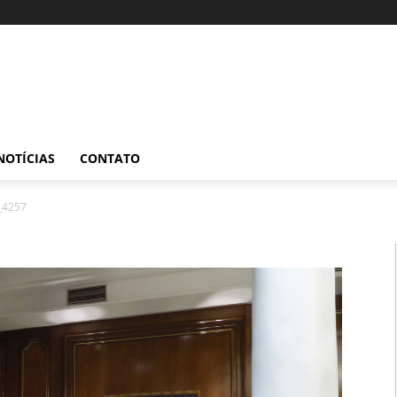
NOTÍCIAS
CONTATO
_4257