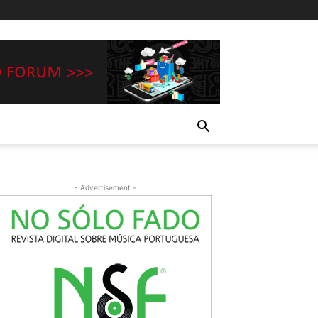
- Advertisement -