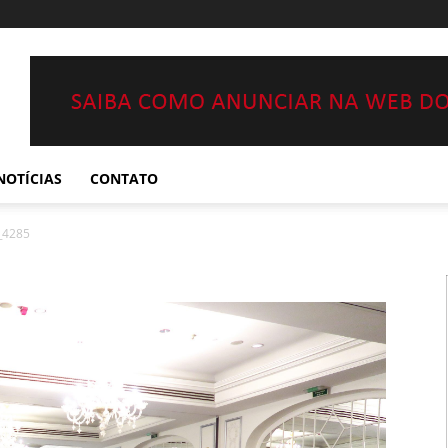
NOTÍCIAS
CONTATO
_4285