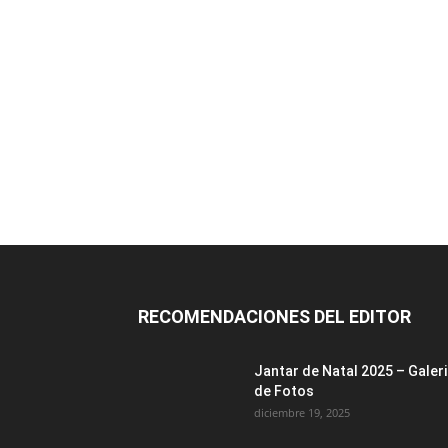
RECOMENDACIONES DEL EDITOR
Jantar de Natal 2025 – Galer
de Fotos
diciembre 19, 2025