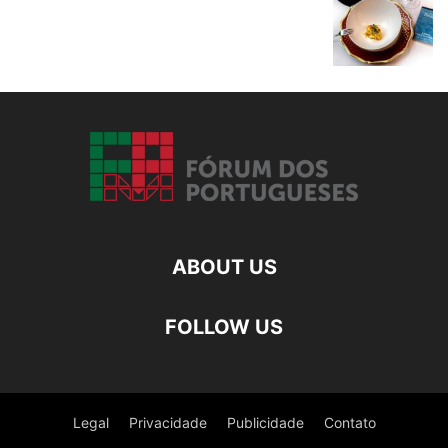
ABOUT US
FOLLOW US
Legal
Privacidade
Publicidade
Contato