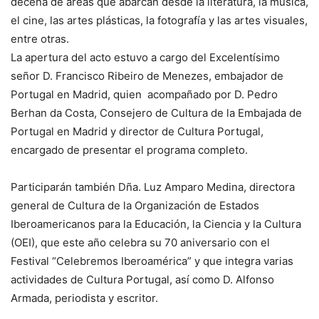
decena de áreas que abarcan desde la literatura, la música,
el cine, las artes plásticas, la fotografía y las artes visuales,
entre otras.
La apertura del acto estuvo a cargo del Excelentísimo
señor D. Francisco Ribeiro de Menezes, embajador de
Portugal en Madrid, quien acompañado por D. Pedro
Berhan da Costa, Consejero de Cultura de la Embajada de
Portugal en Madrid y director de Cultura Portugal,
encargado de presentar el programa completo.
Participarán también Dña. Luz Amparo Medina, directora
general de Cultura de la Organización de Estados
Iberoamericanos para la Educación, la Ciencia y la Cultura
(OEI), que este año celebra su 70 aniversario con el
Festival “Celebremos Iberoamérica” y que integra varias
actividades de Cultura Portugal, así como D. Alfonso
Armada, periodista y escritor.