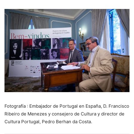
Fotografía : Embajador de Portugal en España, D. Francisco
Ribeiro de Menezes y consejero de Cultura y director de
Cultura Portugal, Pedro Berhan da Costa.