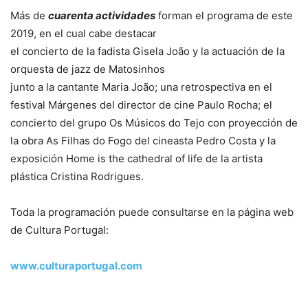
Más de
cuarenta actividades
forman el programa de este
2019, en el cual cabe destacar
el concierto de la fadista Gisela João y la actuación de la
orquesta de jazz de Matosinhos
junto a la cantante Maria João; una retrospectiva en el
festival Márgenes del director de cine Paulo Rocha; el
concierto del grupo Os Músicos do Tejo con proyección de
la obra As Filhas do Fogo del cineasta Pedro Costa y la
exposición Home is the cathedral of life de la artista
plástica Cristina Rodrigues.
Toda la programación puede consultarse en la página web
de Cultura Portugal:
www.culturaportugal.com