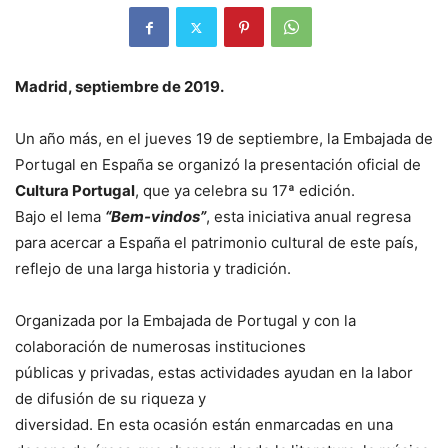
Madrid, septiembre de 2019.
Un año más, en el jueves 19 de septiembre, la Embajada de
Portugal en España se organizó la presentación oficial de
Cultura Portugal
, que ya celebra su 17ª edición.
Bajo el lema
“Bem-vindos”
, esta iniciativa anual regresa
para acercar a España el patrimonio cultural de este país,
reflejo de una larga historia y tradición.
Organizada por la Embajada de Portugal y con la
colaboración de numerosas instituciones
públicas y privadas, estas actividades ayudan en la labor
de difusión de su riqueza y
diversidad. En esta ocasión están enmarcadas en una