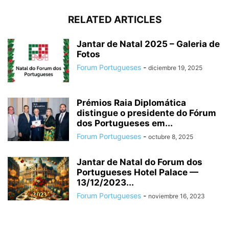
RELATED ARTICLES
Jantar de Natal 2025 – Galeria de
Fotos
Forum Portugueses
-
diciembre 19, 2025
Prémios Raia Diplomática
distingue o presidente do Fórum
dos Portugueses em...
Forum Portugueses
-
octubre 8, 2025
Jantar de Natal do Forum dos
Portugueses Hotel Palace —
13/12/2023...
Forum Portugueses
-
noviembre 16, 2023