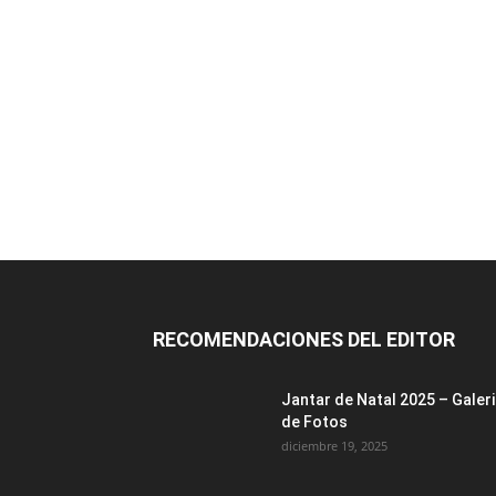
RECOMENDACIONES DEL EDITOR
Jantar de Natal 2025 – Galer
de Fotos
diciembre 19, 2025