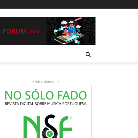
- Advertisement -