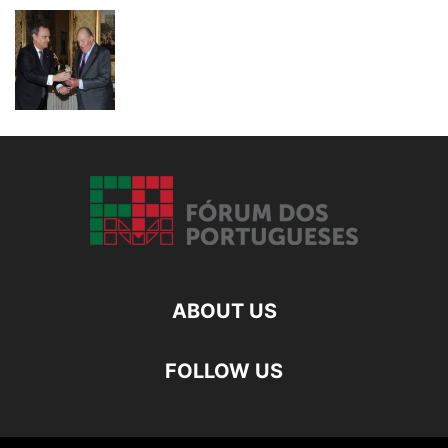
ABOUT US
FOLLOW US